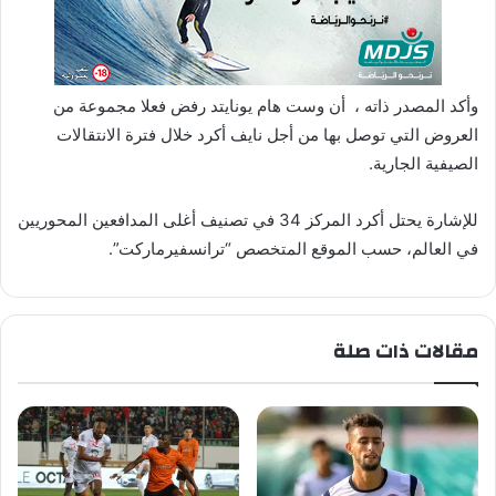
وأكد المصدر ذاته ، أن وست هام يونايتد رفض فعلا مجموعة من
العروض التي توصل بها من أجل نايف أكرد خلال فترة الانتقالات
الصيفية الجارية.
للإشارة يحتل أكرد المركز 34 في تصنيف أغلى المدافعين المحوريين
في العالم، حسب الموقع المتخصص “ترانسفيرماركت”.
مقالات ذات صلة