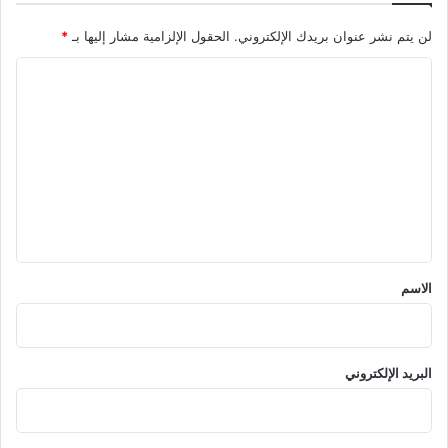
لن يتم نشر عنوان بريدك الإلكتروني.
الحقول الإلزامية مشار إليها بـ
*
ا
ل
ت
ع
ل
ي
ق
*
الاسم
البريد الإلكتروني