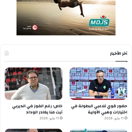
آخر الأخبار
حضور قوي للاعبي البطولة في
خاص: رغم الفوز في الديربي
اختيارات وهبي الأولية
أيت منا يغادر الوداد
11 مايو، 2026
11 مايو، 2026