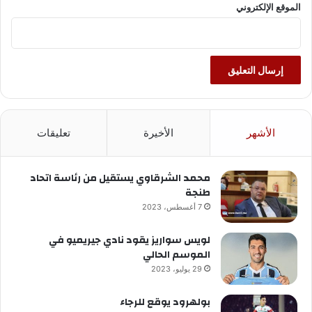
الموقع الإلكتروني
الأشهر
الأخيرة
تعليقات
محمد الشرقاوي يستقيل من رئاسة اتحاد
طنجة
7 أغسطس، 2023
لويس سواريز يقود نادي جيريميو في
الموسم الحالي
29 يوليو، 2023
بولهرود يوقع للرجاء