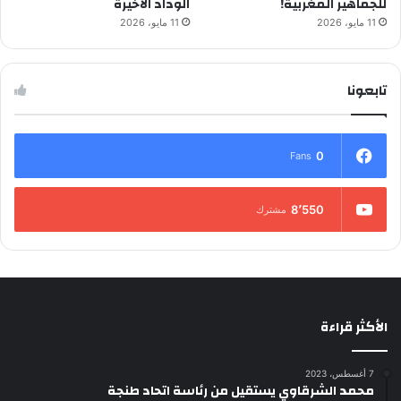
للجماهير المغربية!
الوداد الأخيرة
11 مايو، 2026
11 مايو، 2026
تابعونا
0
Fans
8٬550
مشترك
الأكثر قراءة
7 أغسطس، 2023
محمد الشرقاوي يستقيل من رئاسة اتحاد طنجة