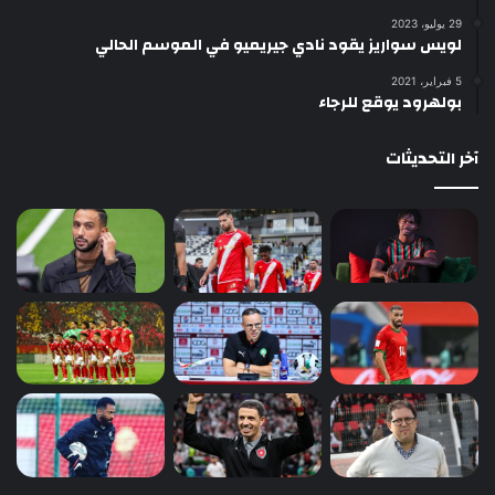
29 يوليو، 2023
لويس سواريز يقود نادي جيريميو في الموسم الحالي
5 فبراير، 2021
بولهرود يوقع للرجاء
آخر التحديثات