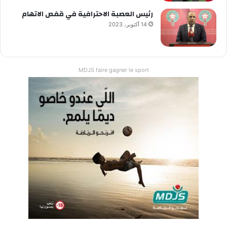
رئيس العصبة الاحترافية في قفص الاتهام
14 أكتوبر، 2023
MDJS faire gagner le sport