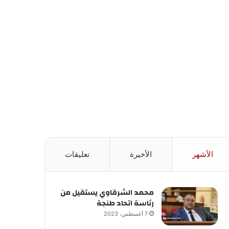
الأشهر
الأخيرة
تعليقات
محمد الشرقاوي يستقيل من
رئاسة اتحاد طنجة
7 أغسطس، 2023