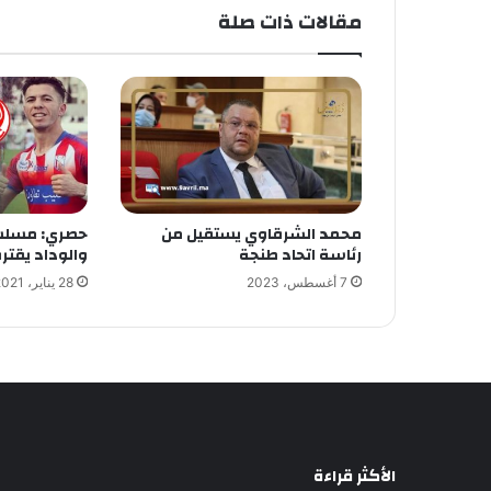
مقالات ذات صلة
محمد الشرقاوي يستقيل من
حصري: مسلس
رئاسة اتحاد طنجة
والوداد يقتر
7 أغسطس، 2023
28 يناير، 2021
الأكثر قراءة