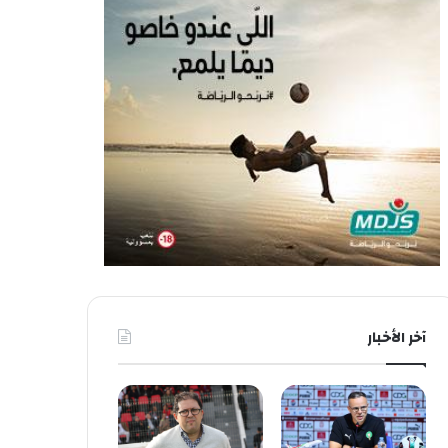
آخر الأخبار