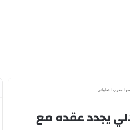
مع المغرب التطواني
الي يجدد عقده مع