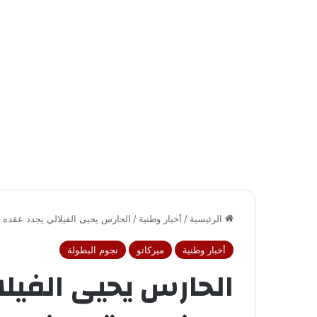
الرئيسية
/
أخبار وطنية
/
الحارس يحيى الفيلالي يجدد عقده 
أخبار وطنية
ميركاتو
نجوم البطولة
الحارس يحيى الفيل