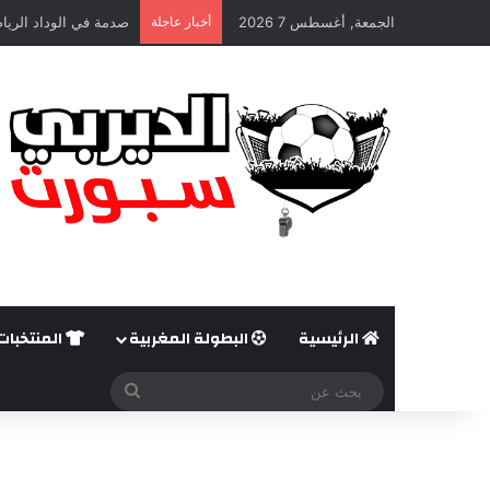
الجمعة, أغسطس 7 2026
أخبار عاجلة
صدمة في الوداد الريا
الرئيسية
البطولة المغربية
المنتخبات
بحث
عن