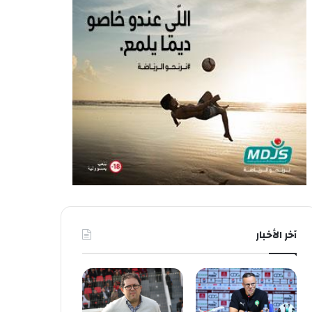
آخر الأخبار