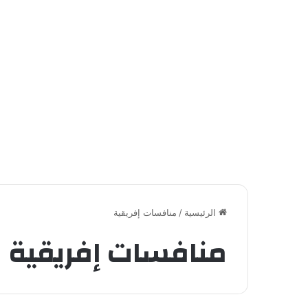
الرئيسية
/
منافسات إفريقية
منافسات إفريقية