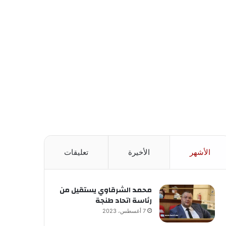
الأشهر
الأخيرة
تعليقات
محمد الشرقاوي يستقيل من
رئاسة اتحاد طنجة
7 أغسطس، 2023