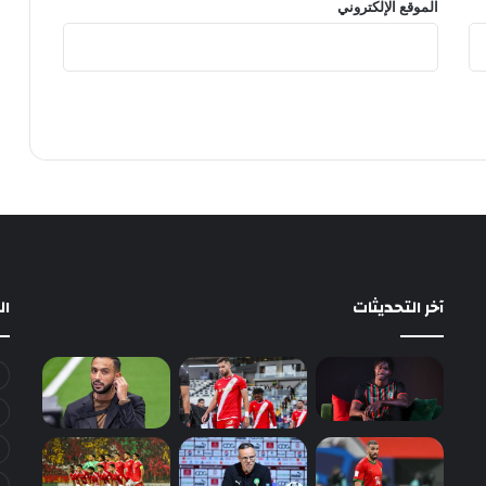
الموقع الإلكتروني
آخر التحديثات
ا