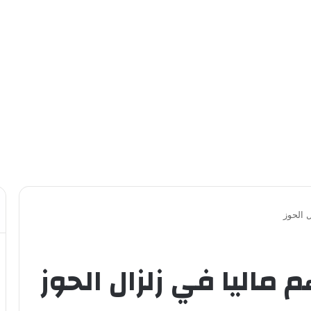
 الحوز
 ماليا في زلزال الحوز