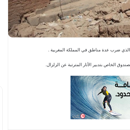
 الذي ضرب عدة مناطق في المملكة المغربية .