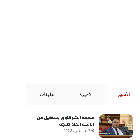
الأشهر
الأخيرة
تعليقات
محمد الشرقاوي يستقيل من
رئاسة اتحاد طنجة
7 أغسطس، 2023