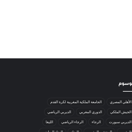
لوسوم
الأهلي المصري
الجامعة الملكية المغربية لكرة القدم
الجيش الملكي
الدوري المغربي
الديربي الرياضي
الديربي سبورت
الرجاء
الرجاء الرياضي
الليغا
المغرب
المنتخب المغربي
الوداد
الوداد الرياضي