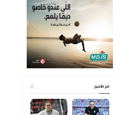
آخر الأخبار