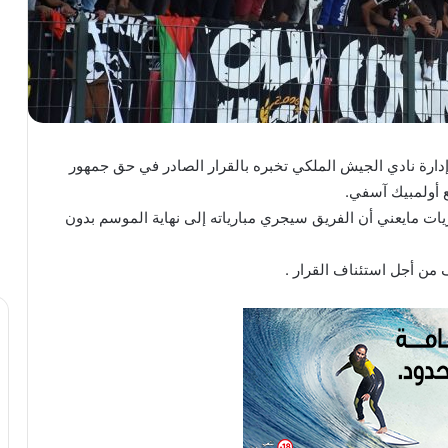
ارة نادي الجيش الملكي تخبره بالقرار الصادر في حق جمهور
ع أولمبيك آسفي.
ات مايعني أن الفريق سيجري مبارياته إلى نهاية الموسم بدون
ن أجل استئناف القرار .