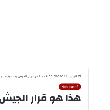
الرئيسية
/
Non classé
/
هذا هو قرار الجيش بعد توقيف جم
Non classé
هذا هو قرار الجيش