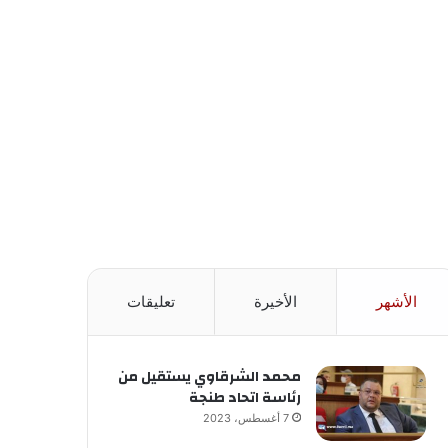
الأشهر
الأخيرة
تعليقات
محمد الشرقاوي يستقيل من
رئاسة اتحاد طنجة
7 أغسطس، 2023