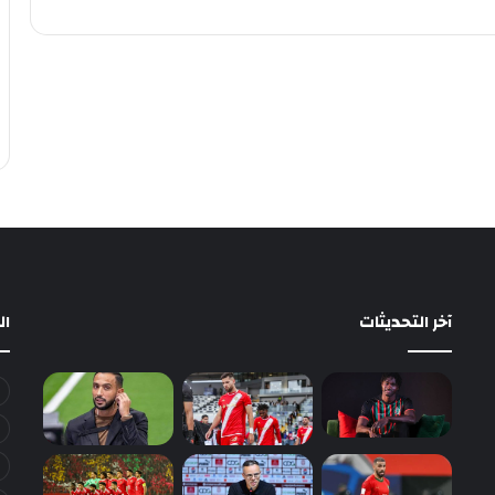
آخر التحديثات
ا