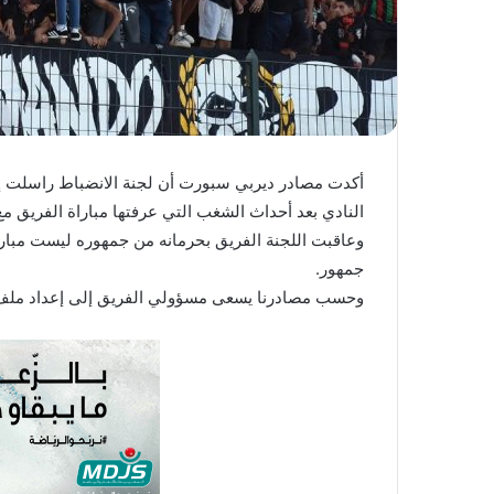
أكدت مصادر ديربي سبورت أن لجنة الانضباط راسلت إد
النادي بعد أحداث الشغب التي عرفتها مباراة الفريق م
وعاقبت اللجنة الفريق بحرمانه من جمهوره ليست مباري
جمهور.
وحسب مصادرنا يسعى مسؤولي الفريق إلى إعداد ملف م