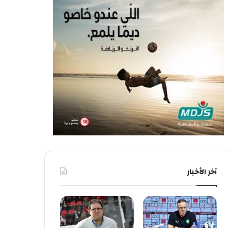
آخر الأخبار